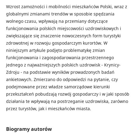
Wzrost zamożności i mobilności mieszkańców Polski, wraz z
globalnymi zmianami trendów w sposobie spędzania
wolnego czasu, wpływają na przemiany dotyczące
funkcjonowania polskich miejscowości uzdrowiskowych i
zwiększające się znaczenie nowoczesnych form turystyki
zdrowotnej w rozwoju gospodarczym kurortów. W
niniejszym artykule podjęto problematykę zmian
funkcjonowania i zagospodarowania przestrzennego
jednego z najważniejszych polskich uzdrowisk - Krynicy-
Zdroju - na podstawie wyników prowadzonych badań
ankietowych. Zmierzano do odpowiedzi na pytanie, czy
podejmowane przez władze samorządowe kierunki
przekształceń pobudzają rozwój gospodarczy i w jaki sposób
działania te wpływają na postrzeganie uzdrowiska, zarówno
przez turystów, jak i mieszkańców miasta.
Biogramy autorów