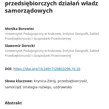
przedsiębiorczych działań władz
samorządowych
Monika Borowiec
Uniwersytet Pedagogiczny w Krakowie, Instytut Geografii, Zakład
Przedsiębiorczości i Gospodarki Przestrzennej
Sławomir Dorocki
Uniwersytet Pedagogiczny w Krakowie, Instytut Geografii, Zakład
Przedsiębiorczości i Gospodarki Przestrzennej
DOI:
https://doi.org/10.24917/20833296.10.20
Słowa kluczowe:
Krynica-Zdrój, przedsiębiorczość,
samorząd, strategia rozwoju, uzdrowisko
Abstrakt