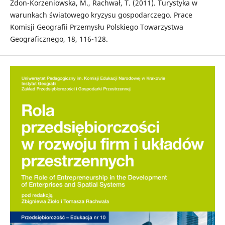
Zdon-Korzeniowska, M., Rachwał, T. (2011). Turystyka w
warunkach światowego kryzysu gospodarczego. Prace
Komisji Geografii Przemysłu Polskiego Towarzystwa
Geograficznego, 18, 116-128.