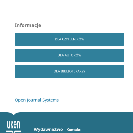
Informacje
DLA CZYTELNIKÓW
DLA AUTORÓW
DLA BIBLIOTEKARZY
Open Journal Systems
Wydawnictwo
Kontakt: