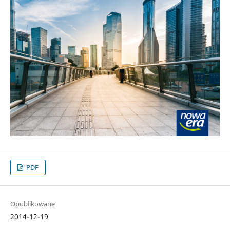
PDF
Opublikowane
2014-12-19