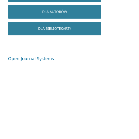
DLA AUTORÓW
DLA BIBLIOTEKARZY
Open Journal Systems