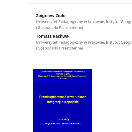
Zbigniew Zioło
Uniwersytet Pedagogiczny w Krakowie, Instytut Geograf
i Gospodarki Przestrzennej
Tomasz Rachwał
Uniwersytet Pedagogiczny w Krakowie, Instytut Geograf
i Gospodarki Przestrzennej