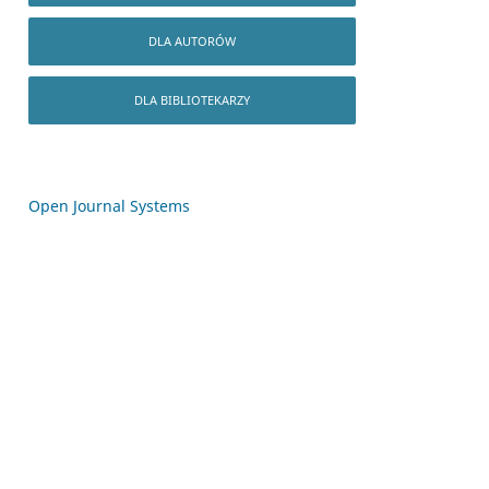
DLA AUTORÓW
DLA BIBLIOTEKARZY
Open Journal Systems