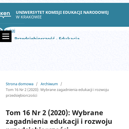
UNIWERSYTET KOMISJI EDUKACJI NARODOWEJ
W KRAKOWIE
Szukaj
Przedsiębiorczość - Edukacja
Strona domowa
/
Archiwum
/
Tom 16 Nr 2 (2020): Wybrane zagadnienia edukacji i rozwoju
przedsiębiorczości
Tom 16 Nr 2 (2020): Wybrane
zagadnienia edukacji i rozwoju