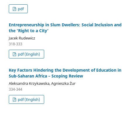
pdf
Entrepreneurship in Slum Dwellers: Social Inclusion and
the ‘Right to a City’
Jacek Rudewicz
318-333
pdf (English)
Key Factors Hindering the Development of Education in
Sub-Saharan Africa – Scoping Review
Aleksandra Krzykawska, Agnieszka Żur
334-344
pdf (English)