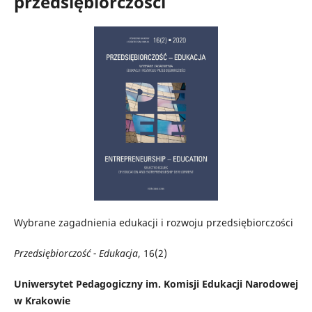
przedsiębiorczości
Wybrane zagadnienia edukacji i rozwoju przedsiębiorczości
Przedsiębiorczość - Edukacja
, 16(2)
Uniwersytet Pedagogiczny im. Komisji Edukacji Narodowej
w Krakowie