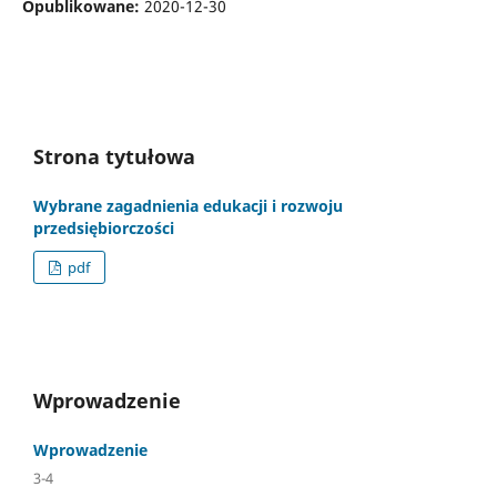
Opublikowane:
2020-12-30
Strona tytułowa
Wybrane zagadnienia edukacji i rozwoju
przedsiębiorczości
pdf
Wprowadzenie
Wprowadzenie
3-4