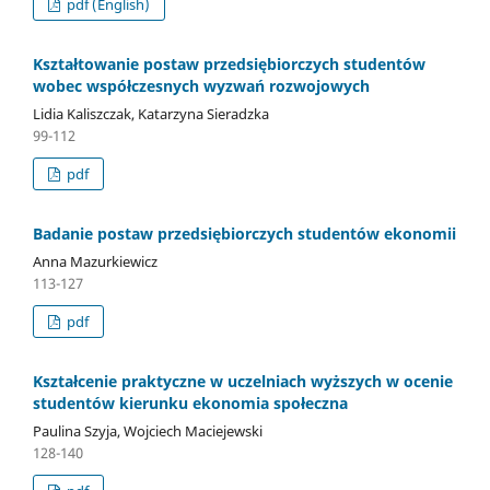
pdf (English)
Kształtowanie postaw przedsiębiorczych studentów
wobec współczesnych wyzwań rozwojowych
Lidia Kaliszczak, Katarzyna Sieradzka
99-112
pdf
Badanie postaw przedsiębiorczych studentów ekonomii
Anna Mazurkiewicz
113-127
pdf
Kształcenie praktyczne w uczelniach wyższych w ocenie
studentów kierunku ekonomia społeczna
Paulina Szyja, Wojciech Maciejewski
128-140