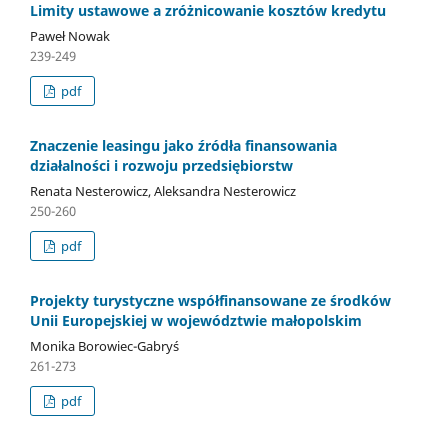
Limity ustawowe a zróżnicowanie kosztów kredytu
Paweł Nowak
239-249
pdf
Znaczenie leasingu jako źródła finansowania
działalności i rozwoju przedsiębiorstw
Renata Nesterowicz, Aleksandra Nesterowicz
250-260
pdf
Projekty turystyczne współfinansowane ze środków
Unii Europejskiej w województwie małopolskim
Monika Borowiec-Gabryś
261-273
pdf