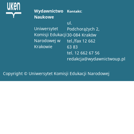
Wydawnictwo
Kontakt:
Naukowe
ul.
Uniwersytet
Podchorążych 2,
Komisji Edukacji
30-084 Kraków
Narodowej w
tel./fax 12 662
Krakowie
63 83
tel. 12 662 67 56
redakcja@wydawnictwoup.pl
Copyright © Uniwersytet Komisji Edukacji Narodowej