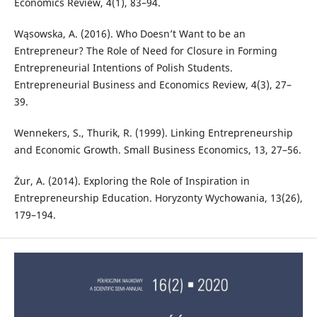
Economics Review, 4(1), 83–94.
Wąsowska, A. (2016). Who Doesn’t Want to be an
Entrepreneur? The Role of Need for Closure in Forming
Entrepreneurial Intentions of Polish Students.
Entrepreneurial Business and Economics Review, 4(3), 27–
39.
Wennekers, S., Thurik, R. (1999). Linking Entrepreneurship
and Economic Growth. Small Business Economics, 13, 27–56.
Żur, A. (2014). Exploring the Role of Inspiration in
Entrepreneurship Education. Horyzonty Wychowania, 13(26),
179–194.