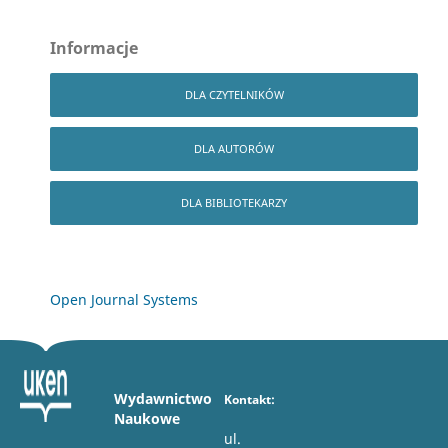
Informacje
DLA CZYTELNIKÓW
DLA AUTORÓW
DLA BIBLIOTEKARZY
Open Journal Systems
Wydawnictwo
Kontakt:
Naukowe
ul.