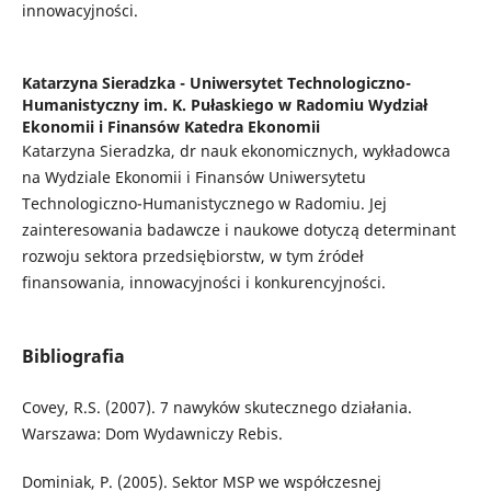
innowacyjności.
Katarzyna Sieradzka -
Uniwersytet Technologiczno-
Humanistyczny im. K. Pułaskiego w Radomiu Wydział
Ekonomii i Finansów Katedra Ekonomii
Katarzyna Sieradzka, dr nauk ekonomicznych, wykładowca
na Wydziale Ekonomii i Finansów Uniwersytetu
Technologiczno-Humanistycznego w Radomiu. Jej
zainteresowania badawcze i naukowe dotyczą determinant
rozwoju sektora przedsiębiorstw, w tym źródeł
finansowania, innowacyjności i konkurencyjności.
Bibliografia
Covey, R.S. (2007). 7 nawyków skutecznego działania.
Warszawa: Dom Wydawniczy Rebis.
Dominiak, P. (2005). Sektor MSP we współczesnej