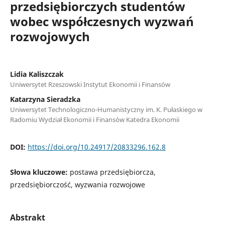
przedsiębiorczych studentów
wobec współczesnych wyzwań
rozwojowych
Lidia Kaliszczak
Uniwersytet Rzeszowski Instytut Ekonomii i Finansów
Katarzyna Sieradzka
Uniwersytet Technologiczno-Humanistyczny im. K. Pułaskiego w
Radomiu Wydział Ekonomii i Finansów Katedra Ekonomii
DOI:
https://doi.org/10.24917/20833296.162.8
Słowa kluczowe:
postawa przedsiębiorcza,
przedsiębiorczość, wyzwania rozwojowe
Abstrakt