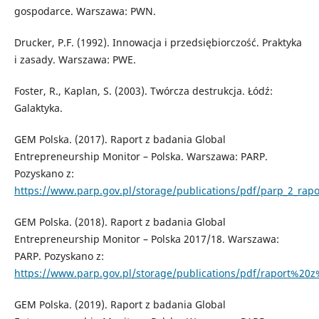
gospodarce. Warszawa: PWN.
Drucker, P.F. (1992). Innowacja i przedsiębiorczość. Praktyka
i zasady. Warszawa: PWE.
Foster, R., Kaplan, S. (2003). Twórcza destrukcja. Łódź:
Galaktyka.
GEM Polska. (2017). Raport z badania Global
Entrepreneurship Monitor – Polska. Warszawa: PARP.
Pozyskano z:
https://www.parp.gov.pl/storage/publications/pdf/parp_2_rap
GEM Polska. (2018). Raport z badania Global
Entrepreneurship Monitor – Polska 2017/18. Warszawa:
PARP. Pozyskano z:
https://www.parp.gov.pl/storage/publications/pdf/raport%2
GEM Polska. (2019). Raport z badania Global