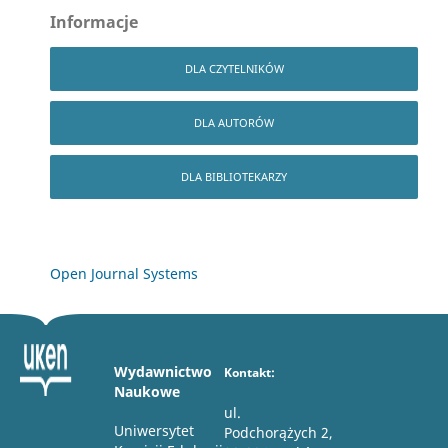
Informacje
DLA CZYTELNIKÓW
DLA AUTORÓW
DLA BIBLIOTEKARZY
Open Journal Systems
Wydawnictwo
Kontakt:
Naukowe
ul.
Uniwersytet
Podchorążych 2,