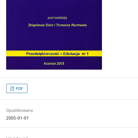
PDF
Opublikowane
2005-01-01