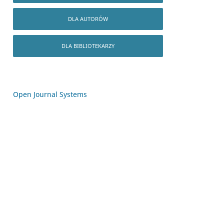
DLA AUTORÓW
DLA BIBLIOTEKARZY
Open Journal Systems