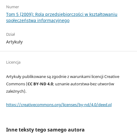
Numer
Tom 5 (2009): Rola przedsiębiorczości w kształtowaniu
społeczeństwa informacyjnego
Dział
Artykuły
Licencja
Artykuły publikowane są zgodnie z warunkami licencji Creative
Commons (
CC BY-ND 4.0
; uznanie autorstwa-bez utworów
zależnych).
https://creativecommons.org/licenses/by-nd/4.0/deed.pl
Inne teksty tego samego autora