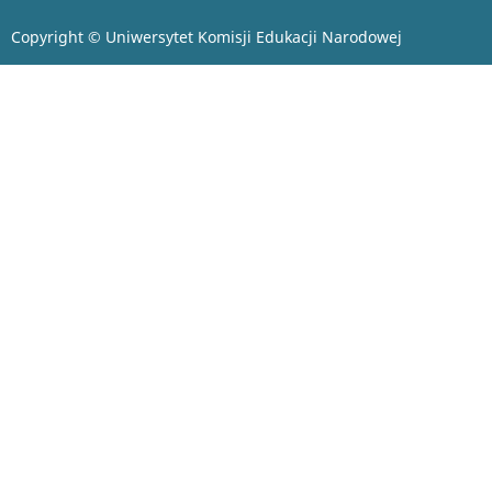
Copyright © Uniwersytet Komisji Edukacji Narodowej