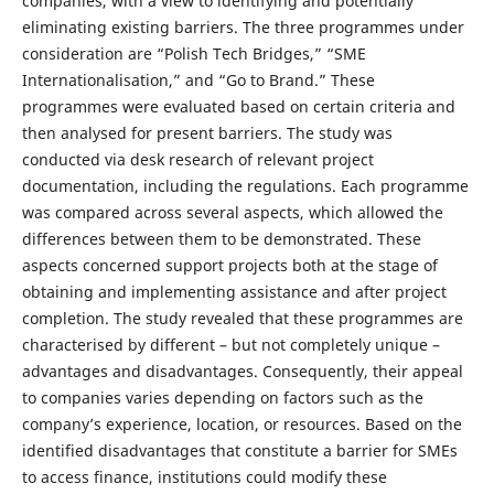
companies, with a view to identifying and potentially
eliminating existing barriers. The three programmes under
consideration are “Polish Tech Bridges,” “SME
Internationalisation,” and “Go to Brand.” These
programmes were evaluated based on certain criteria and
then analysed for present barriers. The study was
conducted via desk research of relevant project
documentation, including the regulations. Each programme
was compared across several aspects, which allowed the
differences between them to be demonstrated. These
aspects concerned support projects both at the stage of
obtaining and implementing assistance and after project
completion. The study revealed that these programmes are
characterised by different – but not completely unique –
advantages and disadvantages. Consequently, their appeal
to companies varies depending on factors such as the
company’s experience, location, or resources. Based on the
identified disadvantages that constitute a barrier for SMEs
to access finance, institutions could modify these