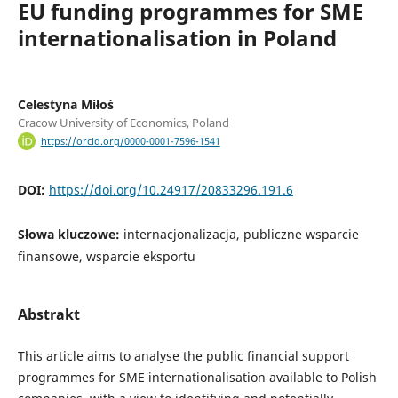
EU funding programmes for SME
internationalisation in Poland
Celestyna Miłoś
Cracow University of Economics, Poland
https://orcid.org/0000-0001-7596-1541
DOI:
https://doi.org/10.24917/20833296.191.6
Słowa kluczowe:
internacjonalizacja, publiczne wsparcie
finansowe, wsparcie eksportu
Abstrakt
This article aims to analyse the public financial support
programmes for SME internationalisation available to Polish