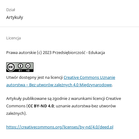
Dział
Artykuły
Licencja
Prawa autorskie (c) 2023 Przedsiębiorczość - Edukacja
Utwór dostępny jest na licencji
Creative Commons Uznanie
autorstwa – Bez utworów zależnych 4.0 Międzynarodowe
.
Artykuły publikowane są zgodnie z warunkami licencji Creative
Commons (
CC BY-ND 4.0
; uznanie autorstwa-bez utworów
zależnych).
https://creativecommons.org/licenses/by-nd/4.0/deed.pl