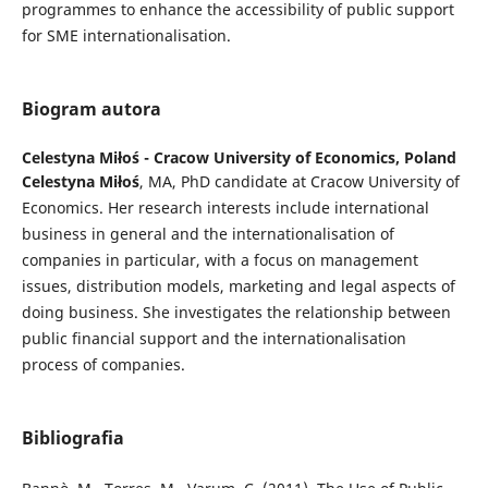
programmes to enhance the accessibility of public support
for SME internationalisation.
Biogram autora
Celestyna Miłoś -
Cracow University of Economics, Poland
Celestyna Miłoś
, MA, PhD candidate at Cracow University of
Economics. Her research interests include international
business in general and the internationalisation of
companies in particular, with a focus on management
issues, distribution models, marketing and legal aspects of
doing business. She investigates the relationship between
public financial support and the internationalisation
process of companies.
Bibliografia