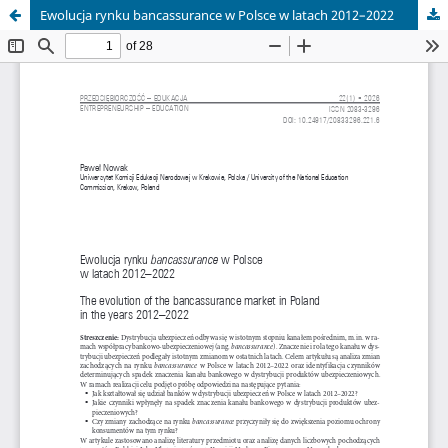
Ewolucja rynku bancassurance w Polsce w latach 2012–2022