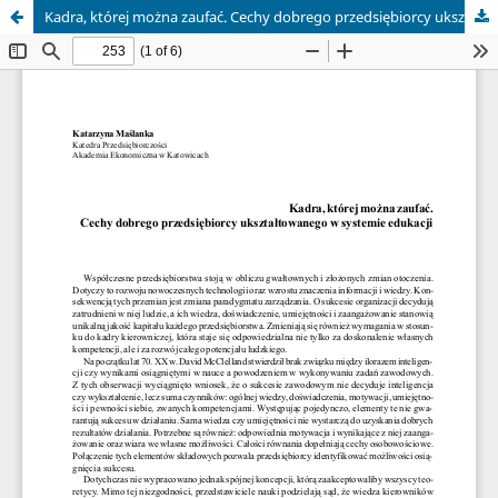
Kadra, której można zaufać. Cechy dobrego przedsiębiorcy ukształtowanego w systemie edukacji