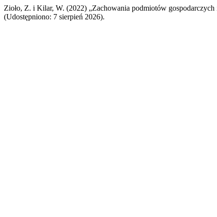
Zioło, Z. i Kilar, W. (2022) „Zachowania podmiotów gospodarczych
(Udostępniono: 7 sierpień 2026).